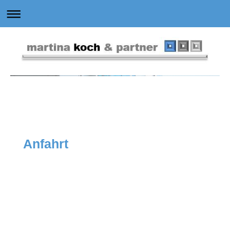
Anfahrt