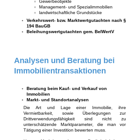
Gewerbeobjekte
Management- und Spezialimmobilien
landwirtschaftliche Grundstücke
Verkehrswert- bzw. Marktwertgutachten nach §
194 BauGB
Beleihungswertgutachten gem. BelWertV
Analysen und Beratung bei
Immobilientransaktionen
Beratung beim Kauf- und Verkauf von
Immobilien
Markt- und Standortanalysen
Die Art und Lage einer Immobilie, ihre
Vermietbarkeit, sowie Überlegungen zur
Drittverwendungsfähigkeit sind nicht zu
unterschätzende Marktparameter, die man vor
Tätigung einer Investition bewerten muss.